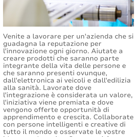
Certificazioni e conformità
Contattateci
Venite a lavorare per un'azienda che si
guadagna la reputazione per
l'innovazione ogni giorno. Aiutate a
creare prodotti che saranno parte
integrante della vita delle persone e
che saranno presenti ovunque,
dall'elettronica ai veicoli e dall'edilizia
alla sanità. Lavorate dove
l'integrazione è considerata un valore,
l'iniziativa viene premiata e dove
vengono offerte opportunità di
apprendimento e crescita. Collaborate
con persone intelligenti e creative di
tutto il mondo e osservate le vostre