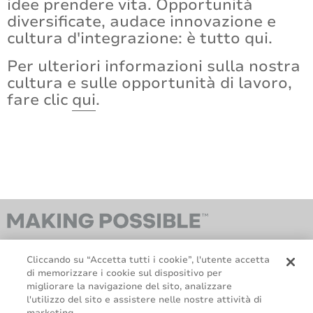
idee prendere vita. Opportunità
diversificate, audace innovazione e
cultura d'integrazione: è tutto qui.
Per ulteriori informazioni sulla nostra
cultura e sulle opportunità di lavoro,
fare clic
qui
.
Cliccando su “Accetta tutti i cookie”, l'utente accetta
di memorizzare i cookie sul dispositivo per
migliorare la navigazione del sito, analizzare
l'utilizzo del sito e assistere nelle nostre attività di