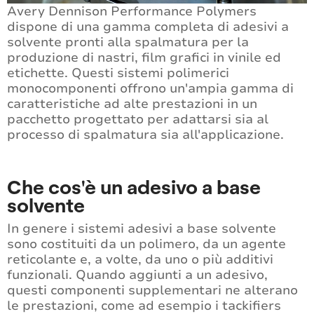
Avery Dennison Performance Polymers
dispone di una gamma completa di adesivi a
solvente pronti alla spalmatura per la
produzione di nastri, film grafici in vinile ed
etichette. Questi sistemi polimerici
monocomponenti offrono un'ampia gamma di
caratteristiche ad alte prestazioni in un
pacchetto progettato per adattarsi sia al
processo di spalmatura sia all'applicazione.
Che cos'è un adesivo a base
solvente
In genere i sistemi adesivi a base solvente
sono costituiti da un polimero, da un agente
reticolante e, a volte, da uno o più additivi
funzionali. Quando aggiunti a un adesivo,
questi componenti supplementari ne alterano
le prestazioni, come ad esempio i tackifiers