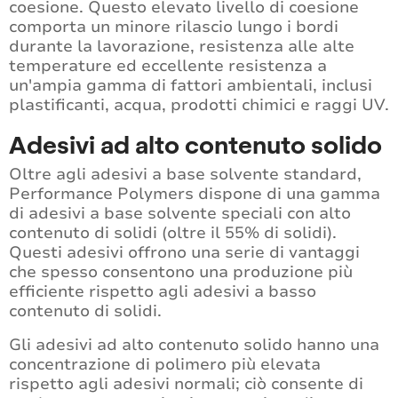
coesione. Questo elevato livello di coesione
comporta un minore rilascio lungo i bordi
durante la lavorazione, resistenza alle alte
temperature ed eccellente resistenza a
un'ampia gamma di fattori ambientali, inclusi
plastificanti, acqua, prodotti chimici e raggi UV.
Adesivi ad alto contenuto solido
Oltre agli adesivi a base solvente standard,
Performance Polymers dispone di una gamma
di adesivi a base solvente speciali con alto
contenuto di solidi (oltre il 55% di solidi).
Questi adesivi offrono una serie di vantaggi
che spesso consentono una produzione più
efficiente rispetto agli adesivi a basso
contenuto di solidi.
Gli adesivi ad alto contenuto solido hanno una
concentrazione di polimero più elevata
rispetto agli adesivi normali; ciò consente di