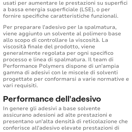
usati per aumentare le prestazioni su superfici
a bassa energia superficiale (LSE), o per
fornire specifiche caratteristiche funzionali.
Per preparare l'adesivo per la spalmatura,
viene aggiunto un solvente al polimero base
allo scopo di controllare la viscosità. La
viscosità finale del prodotto, viene
generalmente regolata per ogni specifico
processo e linea di spalmatura. Il team di
Performance Polymers dispone di un'ampia
gamma di adesivi con le miscele di solventi
progettate per conformarsi a varie normative e
vari requisiti.
Performance dell'adesivo
In genere gli adesivi a base solvente
assicurano adesioni ad alte prestazioni e
presentano un'alta densità di reticolazione che
conferisce all'adesivo elevate prestazioni di