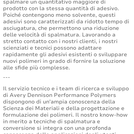
spalmare un quantitativo maggiore di
prodotto con la stessa quantità di adesivo.
Poiché contengono meno solvente, questi
adesivi sono caratterizzati da ridotto tempo di
asciugatura, che permettono una riduzione
delle velocità di spalmatura. Lavorando a
stretto contatto con i nostri clienti, i nostri
scienziati e tecnici possono adattare
rapidamente gli adesivi esistenti o sviluppare
nuovi polimeri in grado di fornire la soluzione
alle sfide più complesse.
---
Il servizio tecnico e i team di ricerca e sviluppo
di Avery Dennison Performance Polymers
dispongono di un'ampia conoscenza della
Scienza dei Materiali e della progettazione e
formulazione dei polimeri. Il nostro know-how
in merito a tecniche di spalmatura e
conversione si integra con una profonda