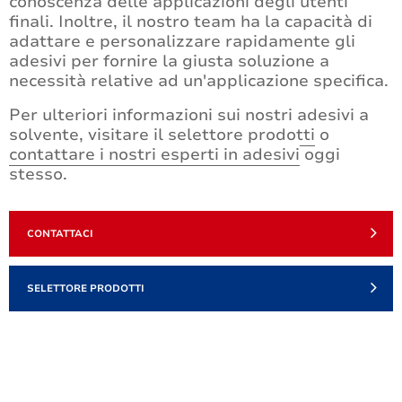
conoscenza delle applicazioni degli utenti
finali. Inoltre, il nostro team ha la capacità di
adattare e personalizzare rapidamente gli
adesivi per fornire la giusta soluzione a
necessità relative ad un'applicazione specifica.
Per ulteriori informazioni sui nostri adesivi a
solvente, visitare il
selettore prodotti
o
contattare i nostri esperti in adesivi
oggi
stesso.
CONTATTACI
SELETTORE PRODOTTI