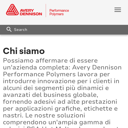
menu
search
Chi siamo
Possiamo affermare di essere
un'azienda completa: Avery Dennison
Performance Polymers lavora per
introdurre innovazione per i clienti in
alcuni dei segmenti più dinamici e
avanzati del business globale,
fornendo adesivi ad alte prestazioni
per applicazioni grafiche, etichette e
nastri. Le nostre soluzioni
comprendono un'ampia gamma di