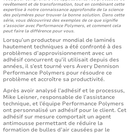
revêtement et de transformation, tout en combinant cette
expertise à notre connaissance approfondie de la science
des polymères pour trouver la bonne solution. Dans cette
série, vous découvrirez des exemples de ce que signifie
s’associer avec Performance Polymers, et comment cela
peut faire la différence pour vous.
Lorsqu’un producteur mondial de laminés
hautement techniques a été confronté à des
problèmes d’approvisionnement avec un
adhésif concurrent qu’il utilisait depuis des
années, il s’est tourné vers Avery Dennison
Performance Polymers pour résoudre ce
problème et accroître sa productivité.
Après avoir analysé l’adhésif et le processus,
Mike Leisner, responsable de l’assistance
technique, et l’équipe Performance Polymers
ont personnalisé un adhésif pour le client. Cet
adhésif sur mesure comportait un agent
antimousse permettant de réduire la
formation de bulles d’air causées par le