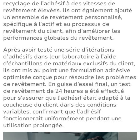
recyclage de l’adhésif à des vitesses de
revêtement élevées. Ils ont également ajouté
un ensemble de revêtement personnalisé,
spécifique à l’actif et au processus de
revêtement du client, afin d’améliorer les
performances globales du revêtement.
Après avoir testé une série d’itérations
d’adhésifs dans leur laboratoire à l’aide
d’échantillons de matériaux exclusifs du client,
ils ont mis au point une formulation adhésive
optimisée conçue pour résoudre les problèmes
de revêtement. En guise d’essai final, un test
de revêtement de 24 heures a été effectué
pour s’assurer que l’adhésif était adapté à la
coucheuse du client dans des conditions
variables, confirmant que l’adhésif
fonctionnerait uniformément pendant une
utilisation prolongée.