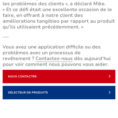
les problèmes des clients », a déclaré Mike.
« Et ce défi était une excellente occasion de le
faire, en offrant à notre client des
améliorations tangibles par rapport au produit
qu’ils utilisaient précédemment. »
---
Vous avez une application difficile ou des
problèmes avec un processus de
revêtement ?
Contactez-nous
dès aujourd’hui
pour voir comment nous pouvons vous aider.
NOUS CONTACTER
SÉLECTEUR DE PRODUITS