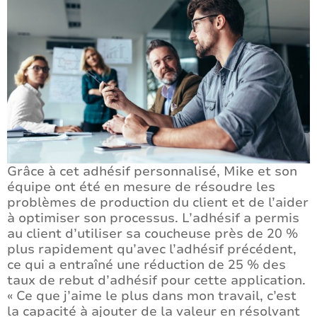
Grâce à cet adhésif personnalisé, Mike et son
équipe ont été en mesure de résoudre les
problèmes de production du client et de l’aider
à optimiser son processus. L’adhésif a permis
au client d’utiliser sa coucheuse près de 20 %
plus rapidement qu’avec l’adhésif précédent,
ce qui a entraîné une réduction de 25 % des
taux de rebut d’adhésif pour cette application.
« Ce que j’aime le plus dans mon travail, c’est
la capacité à ajouter de la valeur en résolvant