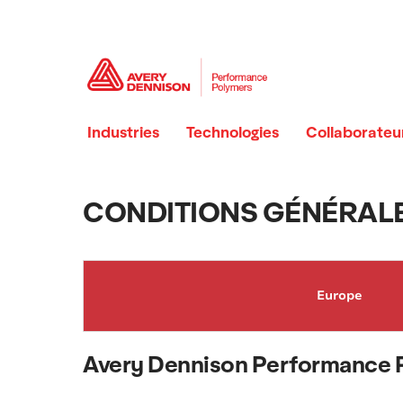
Industries
Technologies
Collaborateu
CONDITIONS GÉNÉRALE
Europe
Avery Dennison Performance 