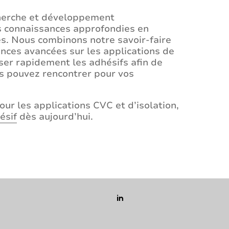
cherche et développement
 connaissances approfondies en
s. Nous combinons notre savoir-faire
nces avancées sur les applications de
iser rapidement les adhésifs afin de
us pouvez rencontrer pour vos
our les applications CVC et d’isolation,
ésif
dès aujourd’hui.